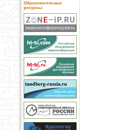
Образовательные
ресурсы: