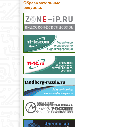
Образовательные
ресурсы: